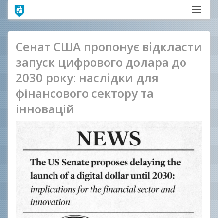
Сенат США пропонує відкласти
запуск цифрового долара до
2030 року: наслідки для
фінансового сектору та
інновацій